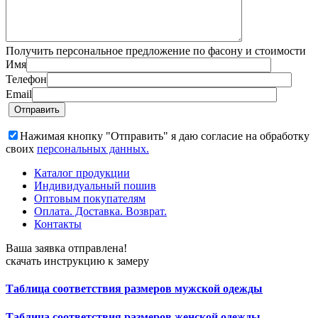
Получить персональное предложение по фасону и стоимости
Имя
Телефон
Email
Нажимая кнопку "Отправить" я даю согласие на обработку
своих
персональных данных.
Каталог продукции
Индивидуальный пошив
Оптовым покупателям
Оплата. Доставка. Возврат.
Контакты
Ваша заявка отправлена!
скачать инструкцию к замеру
Таблица соответствия размеров мужской одежды
Таблица соответствия размеров женской одежды