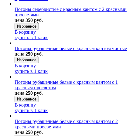
Погоны серебристые с красным кантом с 2 красными
просветами
цена
350 руб.
Избранное
В корзину
купить в 1 клик
Погоны рубашечные белые с красным кантом чистые
цена
250 руб.
Избранное
В корзину
купить в 1 клик
Погоны рубашечные белые с красным кантом с 1
красным просветом
цена
250 руб.
Избранное
В корзину
купить в 1 клик
Погоны рубашечные белые с красным кантом с 2
красными просветами
цена
250 руб.