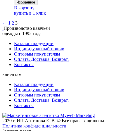
Избранное
В корзину
купить в 1 клик
←
1
2
3
Производство казачьей
одежды с 1992 года
Каталог продукции
Индивидуальный пошив
Оптовым покупателям
Оплата. Доставка. Возврат.
Контакты
клиентам
Каталог продукции
Индивидуальный пошив
Оптовым покупателям
Оплата. Доставка. Возврат.
Контакты
2020 г. ИП Антипова Е. В. © Все права защищены.
Политика конфиденциальности