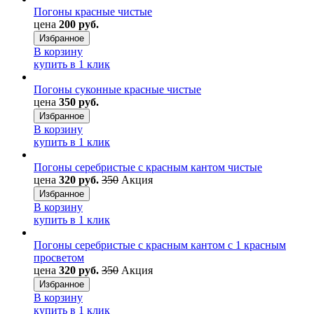
Погоны красные чистые
цена
200 руб.
Избранное
В корзину
купить в 1 клик
Погоны суконные красные чистые
цена
350 руб.
Избранное
В корзину
купить в 1 клик
Погоны серебристые с красным кантом чистые
цена
320 руб.
350
Акция
Избранное
В корзину
купить в 1 клик
Погоны серебристые с красным кантом с 1 красным
просветом
цена
320 руб.
350
Акция
Избранное
В корзину
купить в 1 клик