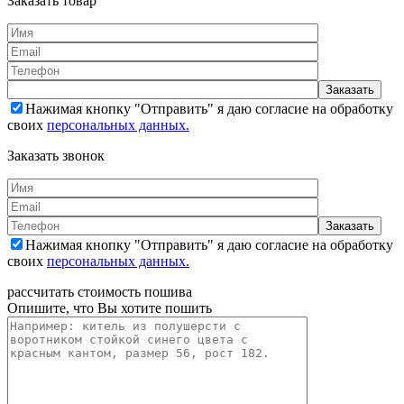
Заказать товар
Нажимая кнопку "Отправить" я даю согласие на обработку
своих
персональных данных.
Заказать звонок
Нажимая кнопку "Отправить" я даю согласие на обработку
своих
персональных данных.
рассчитать стоимость пошива
Опишите, что Вы хотите пошить