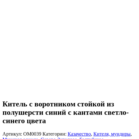
Китель с воротником стойкой из
полушерсти синий с кантами светло-
синего цвета
Артикул:
OM0039
Категории:
Казачество
,
Кителя, мундиры
,