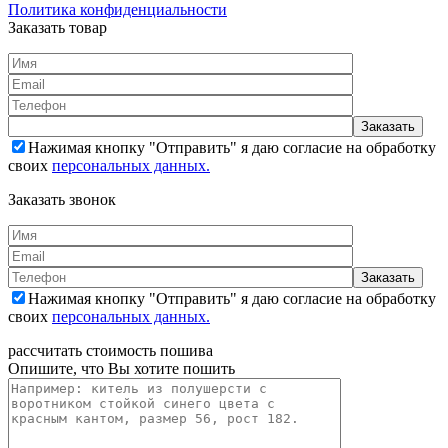
Политика конфиденциальности
Заказать товар
Нажимая кнопку "Отправить" я даю согласие на обработку
своих
персональных данных.
Заказать звонок
Нажимая кнопку "Отправить" я даю согласие на обработку
своих
персональных данных.
рассчитать стоимость пошива
Опишите, что Вы хотите пошить