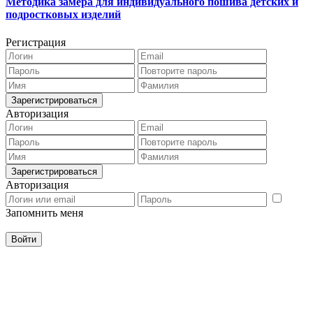
Методика замера для индивидуального пошива детских и
подростковых изделий
Регистрация
Авторизация
Авторизация
Запомнить меня