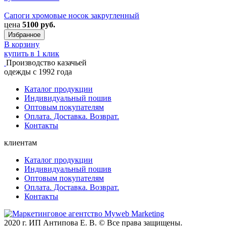
Сапоги хромовые носок закругленный
цена
5100 руб.
Избранное
В корзину
купить в 1 клик
Производство казачьей
одежды с 1992 года
Каталог продукции
Индивидуальный пошив
Оптовым покупателям
Оплата. Доставка. Возврат.
Контакты
клиентам
Каталог продукции
Индивидуальный пошив
Оптовым покупателям
Оплата. Доставка. Возврат.
Контакты
2020 г. ИП Антипова Е. В. © Все права защищены.