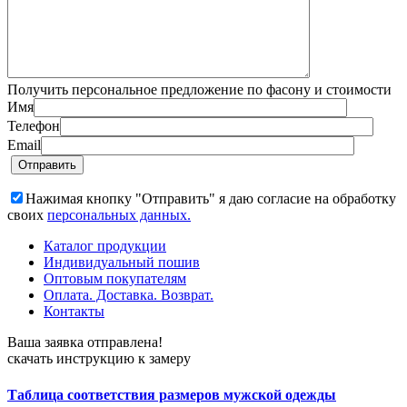
Получить персональное предложение по фасону и стоимости
Имя
Телефон
Email
Нажимая кнопку "Отправить" я даю согласие на обработку
своих
персональных данных.
Каталог продукции
Индивидуальный пошив
Оптовым покупателям
Оплата. Доставка. Возврат.
Контакты
Ваша заявка отправлена!
скачать инструкцию к замеру
Таблица соответствия размеров мужской одежды