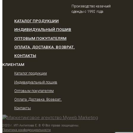
Производство казачьей
одежды с 1992 года
КАТАЛОГ ПРОДУКЦИИ
ИНДИВИДУАЛЬНЫЙ ПОШИВ
ОПТОВЫМ ПОКУПАТЕЛЯМ
ОПЛАТА. ДОСТАВКА. ВОЗВРАТ.
КОНТАКТЫ
КЛИЕНТАМ
Каталог продукции
Индивидуальный пошив
Оптовым покупателям
Оплата. Доставка. Возврат.
Контакты
2020 г. ИП Антипова Е. В. © Все права защищены.
Политика конфиденциальности