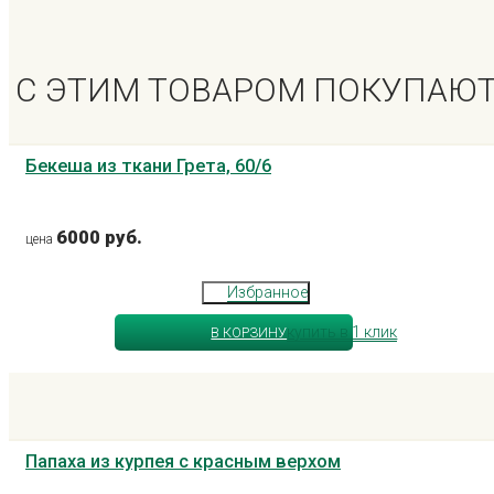
С ЭТИМ ТОВАРОМ ПОКУПАЮ
Бекеша из ткани Грета, 60/6
6000 руб.
цена
Избранное
купить в 1 клик
В КОРЗИНУ
Папаха из курпея с красным верхом