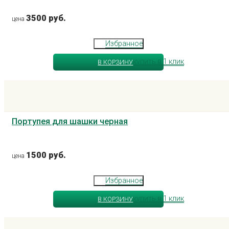
3500 руб.
цена
Избранное
купить в 1 клик
В КОРЗИНУ
Портупея для шашки черная
1500 руб.
цена
Избранное
купить в 1 клик
В КОРЗИНУ