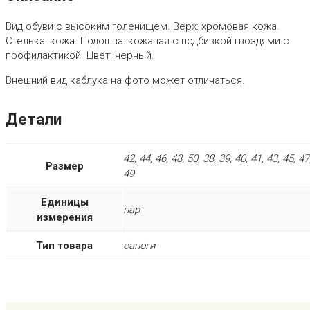
Вид обуви с высоким голенищем. Верх: хромовая кожа.
Стелька: кожа. Подошва: кожаная с подбивкой гвоздями с
профилактикой. Цвет: черный.
Внешний вид каблука на фото может отличаться.
Детали
42, 44, 46, 48, 50, 38, 39, 40, 41, 43, 45, 47
Размер
49
Единицы
пар
измерения
Тип товара
сапоги