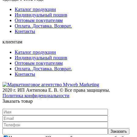
Каталог продукции
Индивидуальный пошив
Оптовым покупателям
Оплата. Доставка. Возврат.
Контакты
клиентам
Каталог продукции
Индивидуальный пошив
Оптовым покупателям
Оплата. Доставка. Возврат.
Контакты
2020 г. ИП Антипова Е. В. © Все права защищены.
Политика конфиденциальности
Заказать товар