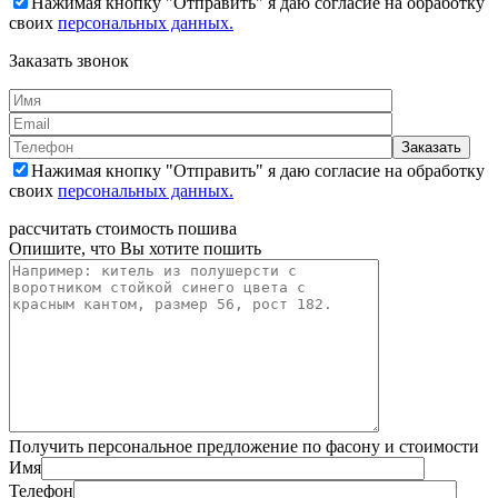
Нажимая кнопку "Отправить" я даю согласие на обработку
своих
персональных данных.
Заказать звонок
Нажимая кнопку "Отправить" я даю согласие на обработку
своих
персональных данных.
рассчитать стоимость пошива
Опишите, что Вы хотите пошить
Получить персональное предложение по фасону и стоимости
Имя
Телефон