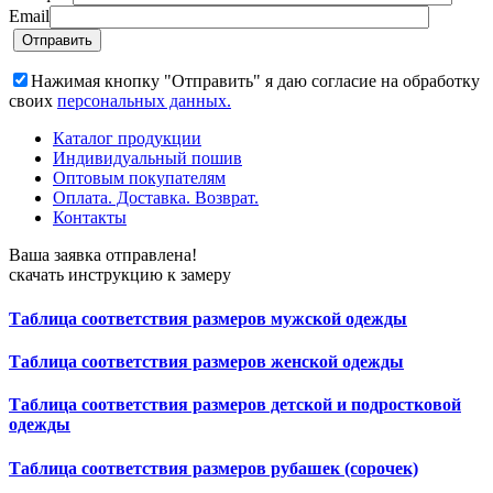
Email
Нажимая кнопку "Отправить" я даю согласие на обработку
своих
персональных данных.
Каталог продукции
Индивидуальный пошив
Оптовым покупателям
Оплата. Доставка. Возврат.
Контакты
Ваша заявка отправлена!
скачать инструкцию к замеру
Таблица соответствия размеров мужской одежды
Таблица соответствия размеров женской одежды
Таблица соответствия размеров детской и подростковой
одежды
Таблица соответствия размеров рубашек (сорочек)