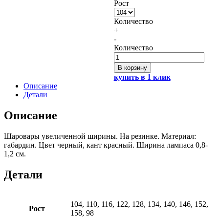
Рост
Количество
+
-
Количество
В корзину
купить в 1 клик
Описание
Детали
Описание
Шаровары увеличенной ширины. На резинке. Материал:
габардин. Цвет черный, кант красный. Ширина лампаса 0,8-
1,2 см.
Детали
104, 110, 116, 122, 128, 134, 140, 146, 152,
Рост
158, 98