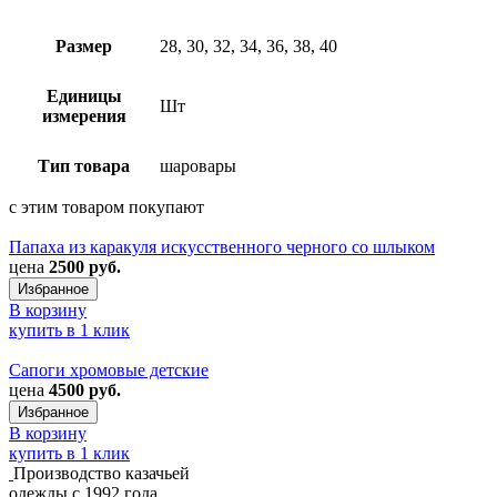
Размер
28, 30, 32, 34, 36, 38, 40
Единицы
Шт
измерения
Тип товара
шаровары
с этим товаром покупают
Папаха из каракуля искусственного черного со шлыком
цена
2500 руб.
Избранное
В корзину
купить в 1 клик
Сапоги хромовые детские
цена
4500 руб.
Избранное
В корзину
купить в 1 клик
Производство казачьей
одежды с 1992 года