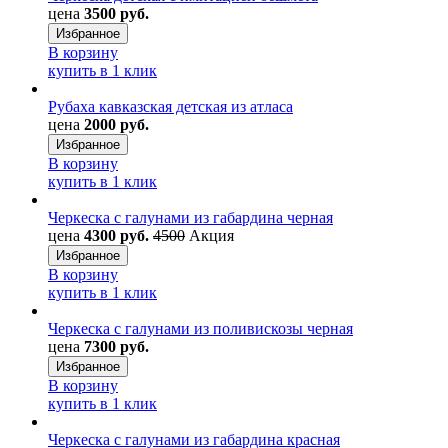
цена
3500 руб.
Избранное
В корзину
купить в 1 клик
Рубаха кавказская детская из атласа
цена
2000 руб.
Избранное
В корзину
купить в 1 клик
Черкеска с галунами из габардина черная
цена
4300 руб.
4500
Акция
Избранное
В корзину
купить в 1 клик
Черкеска с галунами из поливискозы черная
цена
7300 руб.
Избранное
В корзину
купить в 1 клик
Черкеска с галунами из габардина красная