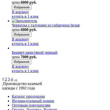
цена
6000 руб.
Избранное
В корзину
купить в 1 клик
Черкеска с галунами из габардина белая
цена
6000 руб.
Избранное
В корзину
купить в 1 клик
Бешмет шерстяной черный
цена
7000 руб.
Избранное
В корзину
купить в 1 клик
1
2
3
4
→
Производство казачьей
одежды с 1992 года
Каталог продукции
Индивидуальный пошив
Оптовым покупателям
Оплата. Доставка. Возврат.