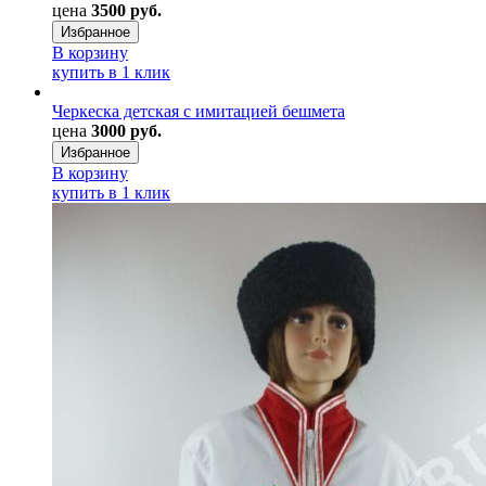
цена
3500 руб.
Избранное
В корзину
купить в 1 клик
Черкеска детская с имитацией бешмета
цена
3000 руб.
Избранное
В корзину
купить в 1 клик