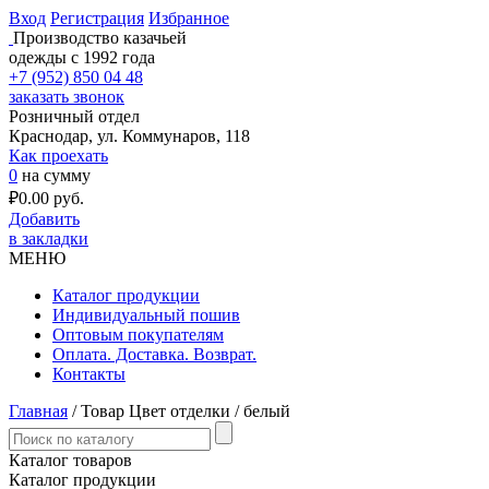
Вход
Регистрация
Избранное
Производство казачьей
одежды с 1992 года
+7 (952) 850 04 48
заказать звонок
Розничный отдел
Краснодар, ул. Коммунаров, 118
Как проехать
0
на сумму
₽
0.00
руб.
Добавить
в закладки
МЕНЮ
Каталог продукции
Индивидуальный пошив
Оптовым покупателям
Оплата. Доставка. Возврат.
Контакты
Главная
/ Товар Цвет отделки / белый
Каталог товаров
Каталог продукции