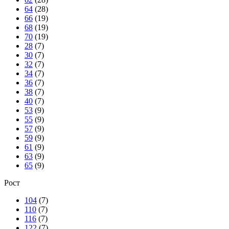
64
(28)
66
(19)
68
(19)
70
(19)
28
(7)
30
(7)
32
(7)
34
(7)
36
(7)
38
(7)
40
(7)
53
(9)
55
(9)
57
(9)
59
(9)
61
(9)
63
(9)
65
(9)
Рост
104
(7)
110
(7)
116
(7)
122
(7)