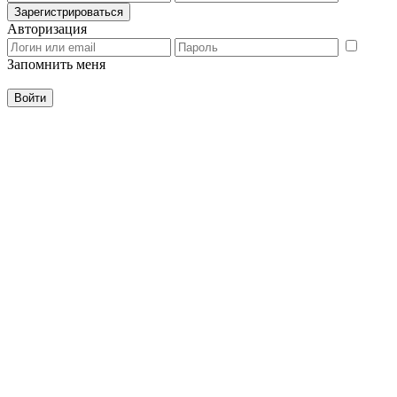
Авторизация
Запомнить меня