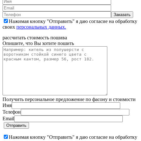
Нажимая кнопку "Отправить" я даю согласие на обработку
своих
персональных данных.
рассчитать стоимость пошива
Опишите, что Вы хотите пошить
Получить персональное предложение по фасону и стоимости
Имя
Телефон
Email
Нажимая кнопку "Отправить" я даю согласие на обработку