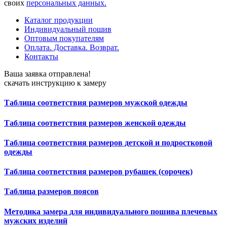
своих
персональных данных.
Каталог продукции
Индивидуальный пошив
Оптовым покупателям
Оплата. Доставка. Возврат.
Контакты
Ваша заявка отправлена!
скачать инструкцию к замеру
Таблица соответствия размеров мужской одежды
Таблица соответствия размеров женской одежды
Таблица соответствия размеров детской и подростковой
одежды
Таблица соответствия размеров рубашек (сорочек)
Таблица размеров поясов
Методика замера для индивидуального пошива плечевых
мужских изделий