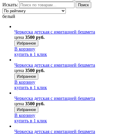
Искать:
Поиск
белый
Черкеска детская с имитацией бешмета
цена
3500 руб.
Избранное
В корзину
купить в 1 клик
Черкеска детская с имитацией бешмета
цена
3500 руб.
Избранное
В корзину
купить в 1 клик
Черкеска детская с имитацией бешмета
цена
3500 руб.
Избранное
В корзину
купить в 1 клик
Черкеска детская с имитацией бешмета