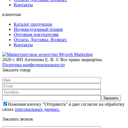
Контакты
клиентам
Каталог продукции
Индивидуальный пошив
Оптовым покупателям
Оплата. Доставка. Возврат.
Контакты
2020 г. ИП Антипова Е. В. © Все права защищены.
Политика конфиденциальности
Заказать товар
Нажимая кнопку "Отправить" я даю согласие на обработку
своих
персональных данных.
Заказать звонок