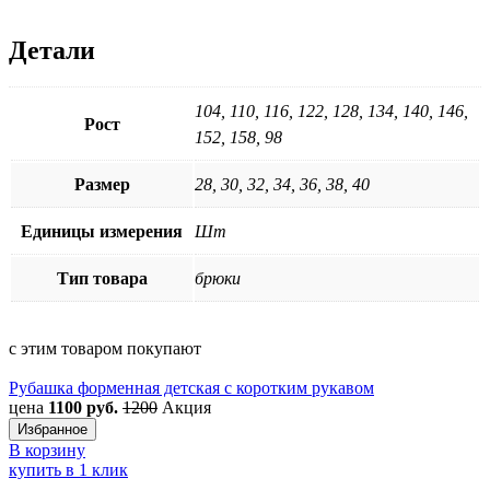
Детали
104, 110, 116, 122, 128, 134, 140, 146,
Рост
152, 158, 98
Размер
28, 30, 32, 34, 36, 38, 40
Единицы измерения
Шт
Тип товара
брюки
с этим товаром покупают
Рубашка форменная детская с коротким рукавом
цена
1100 руб.
1200
Акция
Избранное
В корзину
купить в 1 клик