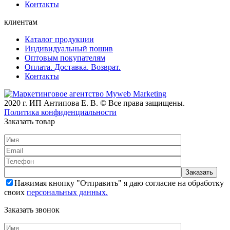
Контакты
клиентам
Каталог продукции
Индивидуальный пошив
Оптовым покупателям
Оплата. Доставка. Возврат.
Контакты
2020 г. ИП Антипова Е. В. © Все права защищены.
Политика конфиденциальности
Заказать товар
Нажимая кнопку "Отправить" я даю согласие на обработку
своих
персональных данных.
Заказать звонок