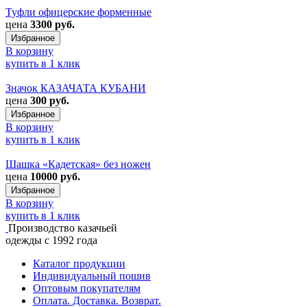
Туфли офицерские форменные
цена
3300 руб.
Избранное
В корзину
купить в 1 клик
Значок КАЗАЧАТА КУБАНИ
цена
300 руб.
Избранное
В корзину
купить в 1 клик
Шашка «Кадетская» без ножен
цена
10000 руб.
Избранное
В корзину
купить в 1 клик
Производство казачьей
одежды с 1992 года
Каталог продукции
Индивидуальный пошив
Оптовым покупателям
Оплата. Доставка. Возврат.