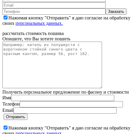
Нажимая кнопку "Отправить" я даю согласие на обработку
своих
персональных данных.
рассчитать стоимость пошива
Опишите, что Вы хотите пошить
Получить персональное предложение по фасону и стоимости
Имя
Телефон
Email
Нажимая кнопку "Отправить" я даю согласие на обработку
своих
персональных данных.