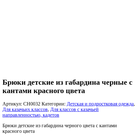
Брюки детские из габардина черные с
кантами красного цвета
Артикул:
CH0032
Категории:
Детская и подростковая одежда
,
Для казачьих классов
,
Для классов с казачьей
направленностью, кадетов
Брюки детские из габардина черного цвета с кантами
красного цвета