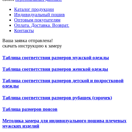
Каталог продукции
Индивидуальный пошив
Оптовым покупателям
Оплата. Доставка. Возврат.
Контакты
Ваша заявка отправлена!
скачать инструкцию к замеру
Таблица соответствия размеров мужской одежды
Таблица соответствия размеров женской одежды
Таблица соответствия размеров детской и подростковой
одежды
Таблица соответствия размеров рубашек (сорочек)
Таблица размеров поясов
Методика замера для индивидуального пошива плечевых
мужских изделий