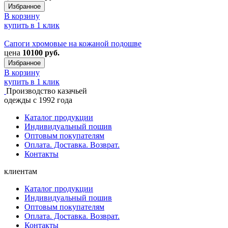
Избранное
В корзину
купить в 1 клик
Сапоги хромовые на кожаной подошве
цена
10100 руб.
Избранное
В корзину
купить в 1 клик
Производство казачьей
одежды с 1992 года
Каталог продукции
Индивидуальный пошив
Оптовым покупателям
Оплата. Доставка. Возврат.
Контакты
клиентам
Каталог продукции
Индивидуальный пошив
Оптовым покупателям
Оплата. Доставка. Возврат.
Контакты