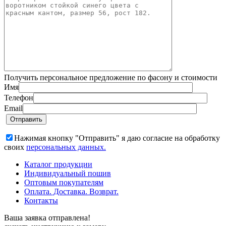
Получить персональное предложение по фасону и стоимости
Имя
Телефон
Email
Нажимая кнопку "Отправить" я даю согласие на обработку
своих
персональных данных.
Каталог продукции
Индивидуальный пошив
Оптовым покупателям
Оплата. Доставка. Возврат.
Контакты
Ваша заявка отправлена!