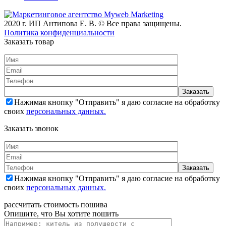
2020 г. ИП Антипова Е. В. © Все права защищены.
Политика конфиденциальности
Заказать товар
Нажимая кнопку "Отправить" я даю согласие на обработку
своих
персональных данных.
Заказать звонок
Нажимая кнопку "Отправить" я даю согласие на обработку
своих
персональных данных.
рассчитать стоимость пошива
Опишите, что Вы хотите пошить