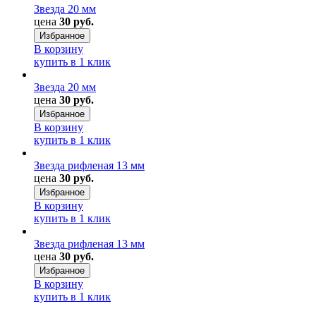
Звезда 20 мм
цена
30 руб.
Избранное
В корзину
купить в 1 клик
Звезда 20 мм
цена
30 руб.
Избранное
В корзину
купить в 1 клик
Звезда рифленая 13 мм
цена
30 руб.
Избранное
В корзину
купить в 1 клик
Звезда рифленая 13 мм
цена
30 руб.
Избранное
В корзину
купить в 1 клик