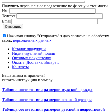
Получить персональное предложение по фасону и стоимости
Имя
Телефон
Email
Нажимая кнопку "Отправить" я даю согласие на обработку
своих
персональных данных.
Каталог продукции
Индивидуальный пошив
Оптовым покупателям
Оплата. Доставка. Возврат.
Контакты
Ваша заявка отправлена!
скачать инструкцию к замеру
Таблица соответствия размеров мужской одежды
Таблица соответствия размеров женской одежды
Таблица соответствия размеров детской и подростковой