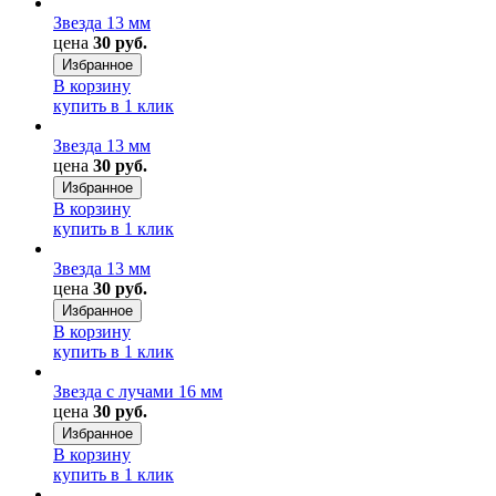
Звезда 13 мм
цена
30 руб.
Избранное
В корзину
купить в 1 клик
Звезда 13 мм
цена
30 руб.
Избранное
В корзину
купить в 1 клик
Звезда 13 мм
цена
30 руб.
Избранное
В корзину
купить в 1 клик
Звезда с лучами 16 мм
цена
30 руб.
Избранное
В корзину
купить в 1 клик