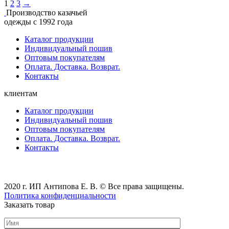
1
2
3
→
Производство казачьей
одежды с 1992 года
Каталог продукции
Индивидуальный пошив
Оптовым покупателям
Оплата. Доставка. Возврат.
Контакты
клиентам
Каталог продукции
Индивидуальный пошив
Оптовым покупателям
Оплата. Доставка. Возврат.
Контакты
2020 г. ИП Антипова Е. В. © Все права защищены.
Политика конфиденциальности
Заказать товар