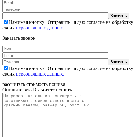
Нажимая кнопку "Отправить" я даю согласие на обработку
своих
персональных данных.
Заказать звонок
Нажимая кнопку "Отправить" я даю согласие на обработку
своих
персональных данных.
рассчитать стоимость пошива
Опишите, что Вы хотите пошить