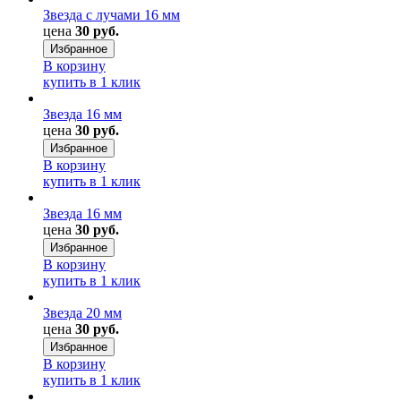
Звезда с лучами 16 мм
цена
30 руб.
Избранное
В корзину
купить в 1 клик
Звезда 16 мм
цена
30 руб.
Избранное
В корзину
купить в 1 клик
Звезда 16 мм
цена
30 руб.
Избранное
В корзину
купить в 1 клик
Звезда 20 мм
цена
30 руб.
Избранное
В корзину
купить в 1 клик